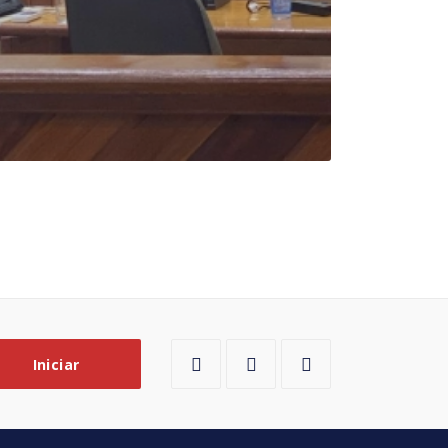
Iniciar