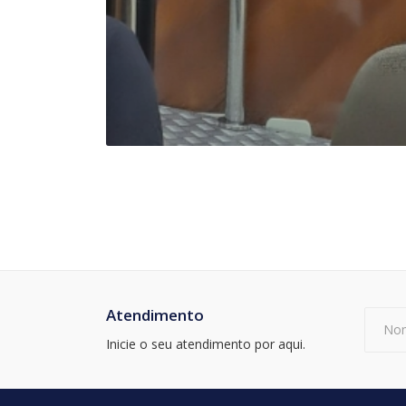
Atendimento
Inicie o seu atendimento por aqui.