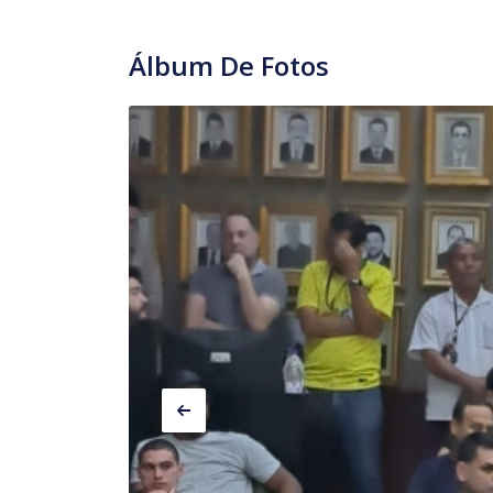
Álbum De Fotos