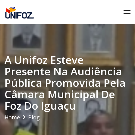
A Unifoz Esteve
Presente Na Audiência
Pública Promovida Pela
Câmara Municipal De
Foz Do Iguaçu
Home
Blog