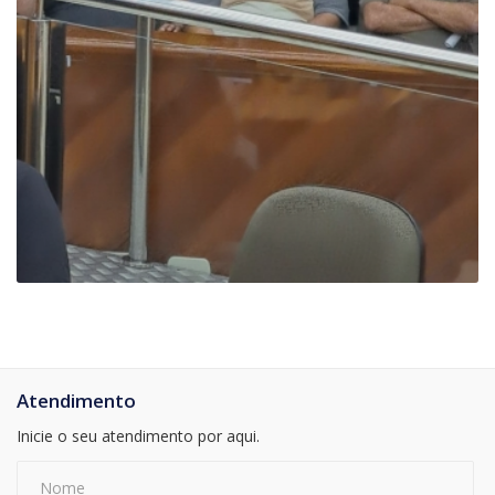
Atendimento
Inicie o seu atendimento por aqui.