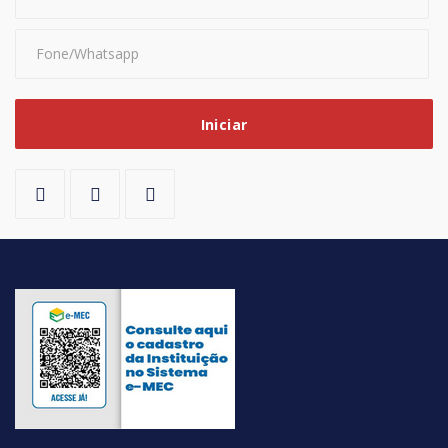
Iniciar