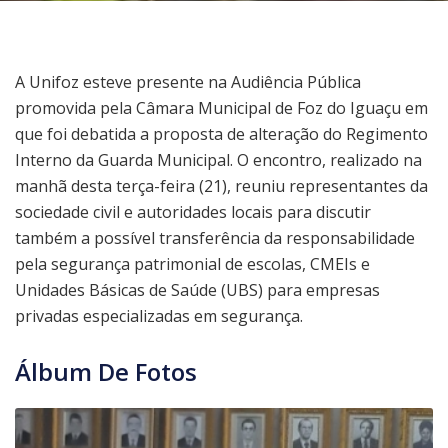
A Unifoz esteve presente na Audiência Pública
promovida pela Câmara Municipal de Foz do Iguaçu em
que foi debatida a proposta de alteração do Regimento
Interno da Guarda Municipal. O encontro, realizado na
manhã desta terça-feira (21), reuniu representantes da
sociedade civil e autoridades locais para discutir
também a possível transferência da responsabilidade
pela segurança patrimonial de escolas, CMEIs e
Unidades Básicas de Saúde (UBS) para empresas
privadas especializadas em segurança.
Álbum De Fotos