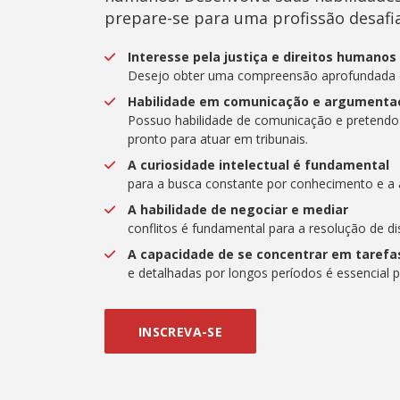
prepare-se para uma profissão desafia
Interesse pela justiça e direitos humanos
Desejo obter uma compreensão aprofundada do
Habilidade em comunicação e argumenta
Possuo habilidade de comunicação e pretendo
pronto para atuar em tribunais.
A curiosidade intelectual é fundamental
para a busca constante por conhecimento e a a
A habilidade de negociar e mediar
conflitos é fundamental para a resolução de d
A capacidade de se concentrar em taref
e detalhadas por longos períodos é essencial p
INSCREVA-SE