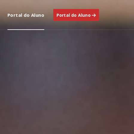
Portal do Aluno
Portal do Aluno