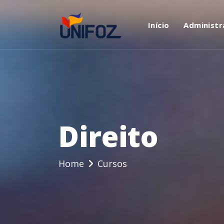
Início
Administr
Direito
Home
Cursos