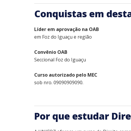
Conquistas em dest
Líder em aprovação na OAB
em Foz do Iguaçu e região
Convênio OAB
Seccional Foz do Iguaçu
Curso autorizado pelo MEC
sob nro. 09090909090.
Por que estudar Dire