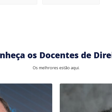
nheça os Docentes de Dire
Os melhrores estão aqui.