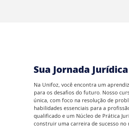
Sua Jornada Jurídic
Na Unifoz, você encontra um aprendiz
para os desafios do futuro. Nosso cur
única, com foco na resolução de prob
habilidades essenciais para a profis
qualificado e um Núcleo de Prática Jur
construir uma carreira de sucesso no 